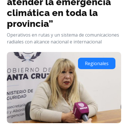
atender la emergencia
climática en toda la
provincia”
Operativos en rutas y un sistema de comunicaciones
radiales con alcance nacional e internacional
Regionales