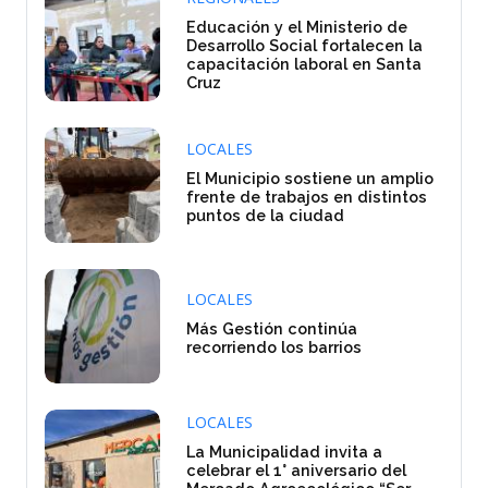
Educación y el Ministerio de
Desarrollo Social fortalecen la
capacitación laboral en Santa
Cruz
LOCALES
El Municipio sostiene un amplio
frente de trabajos en distintos
puntos de la ciudad
LOCALES
Más Gestión continúa
recorriendo los barrios
LOCALES
La Municipalidad invita a
celebrar el 1° aniversario del