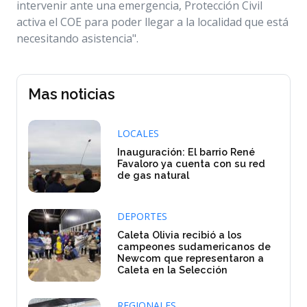
intervenir ante una emergencia, Protección Civil
activa el COE para poder llegar a la localidad que está
necesitando asistencia".
Mas noticias
LOCALES
Inauguración: El barrio René
Favaloro ya cuenta con su red
de gas natural
DEPORTES
Caleta Olivia recibió a los
campeones sudamericanos de
Newcom que representaron a
Caleta en la Selección
REGIONALES