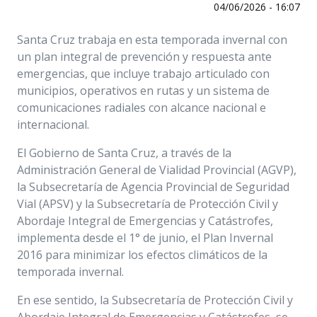
04/06/2026 - 16:07
Santa Cruz trabaja en esta temporada invernal con
un plan integral de prevención y respuesta ante
emergencias, que incluye trabajo articulado con
municipios, operativos en rutas y un sistema de
comunicaciones radiales con alcance nacional e
internacional.
El Gobierno de Santa Cruz, a través de la
Administración General de Vialidad Provincial (AGVP),
la Subsecretaría de Agencia Provincial de Seguridad
Vial (APSV) y la Subsecretaría de Protección Civil y
Abordaje Integral de Emergencias y Catástrofes,
implementa desde el 1° de junio, el Plan Invernal
2016 para minimizar los efectos climáticos de la
temporada invernal.
En ese sentido, la Subsecretaría de Protección Civil y
Abordaje Integral de Emergencias y Catástrofes, se