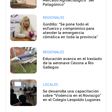
Mercado Agroecológico “Ser
Patagónico”
REGIONALES
Gordillo: “Se pone todo el
esfuerzo y compromiso para
atender la emergencia
climática en toda la provincia”
REGIONALES
Educación avanza en el traslado
de la aeronave Cessna a Río
Gallegos
LOCALES
Se desarrolla una capacitación
sobre “Violencia en el Noviazgo”
en el Colegio Leopoldo Lugones