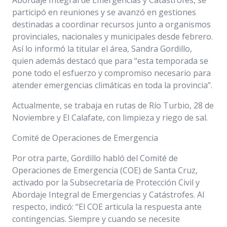
participó en reuniones y se avanzó en gestiones
destinadas a coordinar recursos junto a organismos
provinciales, nacionales y municipales desde febrero.
Así lo informó la titular el área, Sandra Gordillo,
quien además destacó que para “esta temporada se
pone todo el esfuerzo y compromiso necesario para
atender emergencias climáticas en toda la provincia”.
Actualmente, se trabaja en rutas de Río Turbio, 28 de
Noviembre y El Calafate, con limpieza y riego de sal.
Comité de Operaciones de Emergencia
Por otra parte, Gordillo habló del Comité de
Operaciones de Emergencia (COE) de Santa Cruz,
activado por la Subsecretaría de Protección Civil y
Abordaje Integral de Emergencias y Catástrofes. Al
respecto, indicó: “El COE articula la respuesta ante
contingencias. Siempre y cuando se necesite