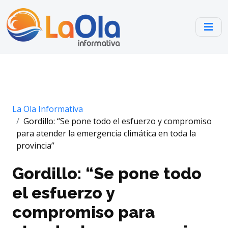
La Ola Informativa
Gordillo: “Se pone todo el esfuerzo y compromiso
para atender la emergencia climática en toda la
provincia”
Gordillo: “Se pone todo
el esfuerzo y
compromiso para