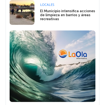
LOCALES
El Municipio intensifica acciones
de limpieza en barrios y áreas
recreativas