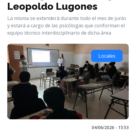
Leopoldo Lugones
La misma se extenderá durante todo el mes de junio
y estará a cargo de las psicólogas que conforman el
equipo técnico interdisciplinario de dicha área
Locales
04/06/2026 - 15:53