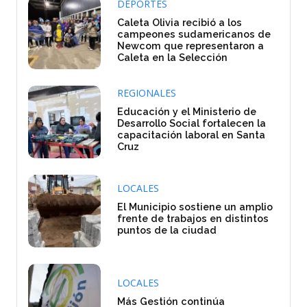
DEPORTES
Caleta Olivia recibió a los
campeones sudamericanos de
Newcom que representaron a
Caleta en la Selección
REGIONALES
Educación y el Ministerio de
Desarrollo Social fortalecen la
capacitación laboral en Santa
Cruz
LOCALES
El Municipio sostiene un amplio
frente de trabajos en distintos
puntos de la ciudad
LOCALES
Más Gestión continúa