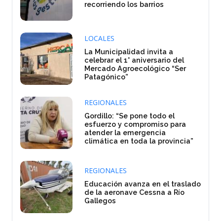
recorriendo los barrios
LOCALES
La Municipalidad invita a
celebrar el 1° aniversario del
Mercado Agroecológico “Ser
Patagónico”
REGIONALES
Gordillo: “Se pone todo el
esfuerzo y compromiso para
atender la emergencia
climática en toda la provincia”
REGIONALES
Educación avanza en el traslado
de la aeronave Cessna a Río
Gallegos