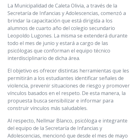
La Municipalidad de Caleta Olivia, a través de la
Secretaría de Infancias y Adolescencias, comenzó a
brindar la capacitación que está dirigida a los
alumnos de cuarto año del colegio secundario
Leopoldo Lugones. La misma se extenderá durante
todo el mes de junio y estará a cargo de las
psicólogas que conforman el equipo técnico
interdisciplinario de dicha área.
El objetivo es ofrecer distintas herramientas que les
permitirán a los estudiantes identificar señales de
violencia, prevenir situaciones de riesgo y promover
vínculos basados en el respeto. De esta manera, la
propuesta busca sensibilizar e informar para
construir vínculos más saludables.
Al respecto, Nellmar Blanco, psicóloga e integrante
del equipo de la Secretaría de Infancias y
Adolescencias, mencionó que desde el mes de mayo