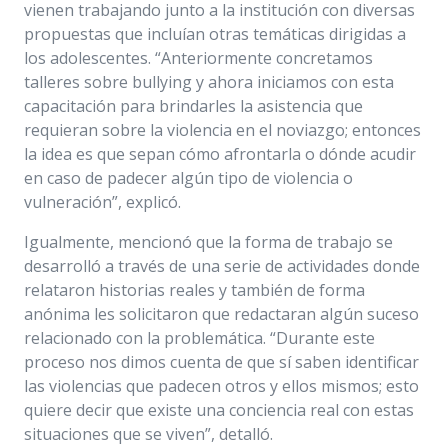
vienen trabajando junto a la institución con diversas
propuestas que incluían otras temáticas dirigidas a
los adolescentes. “Anteriormente concretamos
talleres sobre bullying y ahora iniciamos con esta
capacitación para brindarles la asistencia que
requieran sobre la violencia en el noviazgo; entonces
la idea es que sepan cómo afrontarla o dónde acudir
en caso de padecer algún tipo de violencia o
vulneración”, explicó.
Igualmente, mencionó que la forma de trabajo se
desarrolló a través de una serie de actividades donde
relataron historias reales y también de forma
anónima les solicitaron que redactaran algún suceso
relacionado con la problemática. “Durante este
proceso nos dimos cuenta de que sí saben identificar
las violencias que padecen otros y ellos mismos; esto
quiere decir que existe una conciencia real con estas
situaciones que se viven”, detalló.