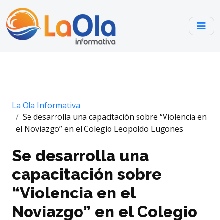
La Ola Informativa
Se desarrolla una capacitación sobre “Violencia en
el Noviazgo” en el Colegio Leopoldo Lugones
Se desarrolla una
capacitación sobre
“Violencia en el
Noviazgo” en el Colegio