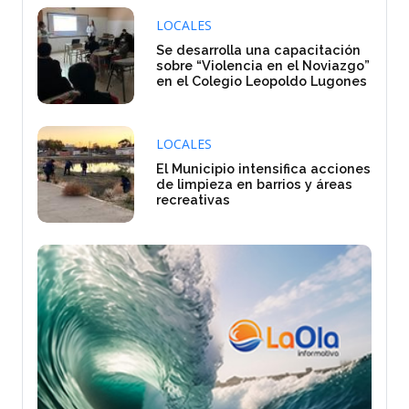
LOCALES
Se desarrolla una capacitación
sobre “Violencia en el Noviazgo”
en el Colegio Leopoldo Lugones
LOCALES
El Municipio intensifica acciones
de limpieza en barrios y áreas
recreativas