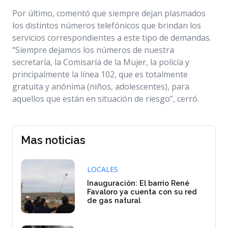
Por último, comentó que siempre dejan plasmados
los distintos números telefónicos que brindan los
servicios correspondientes a este tipo de demandas.
“Siempre dejamos los números de nuestra
secretaría, la Comisaría de la Mujer, la policía y
principalmente la línea 102, que es totalmente
gratuita y anónima (niños, adolescentes), para
aquellos que están en situación de riesgo”, cerró.
Mas noticias
LOCALES
Inauguración: El barrio René
Favaloro ya cuenta con su red
de gas natural