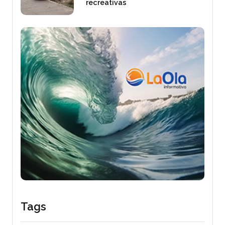
recreativas
Tags