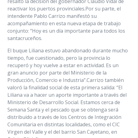
resaltó la decisión del gobernador Claudio Vidal de
reactivar los puertos provinciales.Por su parte, el
intendente Pablo Carrizo manifestó su
acompañamiento en esta nueva etapa de trabajo
conjunto: “Hoy es un día importante para todos los
santacruceños.
El buque Liliana estuvo abandonado durante mucho
tiempo, fue cuestionado, pero la provincia lo
recuperó y hoy vuelve a estar en actividad. Es un
gran anuncio por parte del Ministerio de la
Producción, Comercio e Industria”.Carrizo también
valoró la finalidad social de esta primera salida: “El
Liliana va a hacer un aporte importante a través del
Ministerio de Desarrollo Social. Estamos cerca de
Semana Santa y el pescado que se obtenga será
distribuido a través de los Centros de Integración
Comunitaria en distintas localidades, como el CIC
Virgen del Valle y el del barrio San Cayetano, en