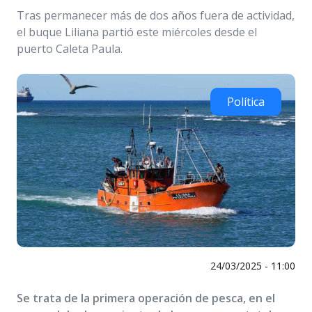
Tras permanecer más de dos años fuera de actividad,
el buque Liliana partió este miércoles desde el
puerto Caleta Paula.
Política
24/03/2025 - 11:00
Se trata de la primera operación de pesca, en el