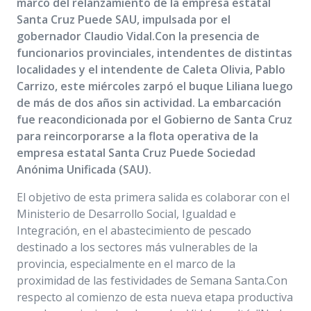
marco del relanzamiento de la empresa estatal
Santa Cruz Puede SAU, impulsada por el
gobernador Claudio Vidal.Con la presencia de
funcionarios provinciales, intendentes de distintas
localidades y el intendente de Caleta Olivia, Pablo
Carrizo, este miércoles zarpó el buque Liliana luego
de más de dos años sin actividad. La embarcación
fue reacondicionada por el Gobierno de Santa Cruz
para reincorporarse a la flota operativa de la
empresa estatal Santa Cruz Puede Sociedad
Anónima Unificada (SAU).
El objetivo de esta primera salida es colaborar con el
Ministerio de Desarrollo Social, Igualdad e
Integración, en el abastecimiento de pescado
destinado a los sectores más vulnerables de la
provincia, especialmente en el marco de la
proximidad de las festividades de Semana Santa.Con
respecto al comienzo de esta nueva etapa productiva