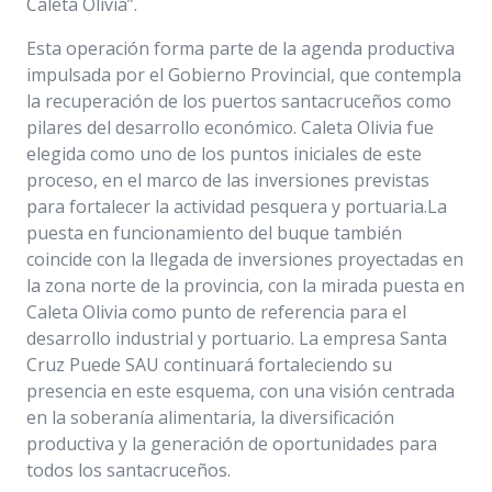
Caleta Olivia”.
Esta operación forma parte de la agenda productiva
impulsada por el Gobierno Provincial, que contempla
la recuperación de los puertos santacruceños como
pilares del desarrollo económico. Caleta Olivia fue
elegida como uno de los puntos iniciales de este
proceso, en el marco de las inversiones previstas
para fortalecer la actividad pesquera y portuaria.La
puesta en funcionamiento del buque también
coincide con la llegada de inversiones proyectadas en
la zona norte de la provincia, con la mirada puesta en
Caleta Olivia como punto de referencia para el
desarrollo industrial y portuario. La empresa Santa
Cruz Puede SAU continuará fortaleciendo su
presencia en este esquema, con una visión centrada
en la soberanía alimentaria, la diversificación
productiva y la generación de oportunidades para
todos los santacruceños.