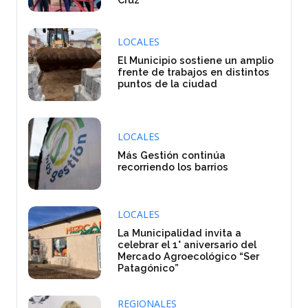
LOCALES
El Municipio sostiene un amplio
frente de trabajos en distintos
puntos de la ciudad
LOCALES
Más Gestión continúa
recorriendo los barrios
LOCALES
La Municipalidad invita a
celebrar el 1° aniversario del
Mercado Agroecológico “Ser
Patagónico”
REGIONALES