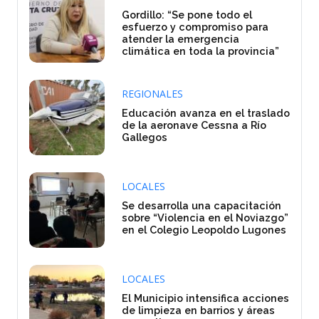
Gordillo: “Se pone todo el
esfuerzo y compromiso para
atender la emergencia
climática en toda la provincia”
REGIONALES
Educación avanza en el traslado
de la aeronave Cessna a Río
Gallegos
LOCALES
Se desarrolla una capacitación
sobre “Violencia en el Noviazgo”
en el Colegio Leopoldo Lugones
LOCALES
El Municipio intensifica acciones
de limpieza en barrios y áreas