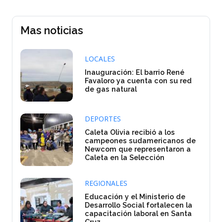
Mas noticias
LOCALES
Inauguración: El barrio René
Favaloro ya cuenta con su red
de gas natural
DEPORTES
Caleta Olivia recibió a los
campeones sudamericanos de
Newcom que representaron a
Caleta en la Selección
REGIONALES
Educación y el Ministerio de
Desarrollo Social fortalecen la
capacitación laboral en Santa
Cruz