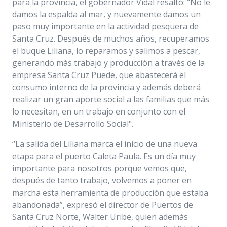
para la provincia, el gobernador Vidal resaltó: "No le
damos la espalda al mar, y nuevamente damos un
paso muy importante en la actividad pesquera de
Santa Cruz. Después de muchos años, recuperamos
el buque Liliana, lo reparamos y salimos a pescar,
generando más trabajo y producción a través de la
empresa Santa Cruz Puede, que abastecerá el
consumo interno de la provincia y además deberá
realizar un gran aporte social a las familias que más
lo necesitan, en un trabajo en conjunto con el
Ministerio de Desarrollo Social".
“La salida del Liliana marca el inicio de una nueva
etapa para el puerto Caleta Paula. Es un día muy
importante para nosotros porque vemos que,
después de tanto trabajo, volvemos a poner en
marcha esta herramienta de producción que estaba
abandonada”, expresó el director de Puertos de
Santa Cruz Norte, Walter Uribe, quien además