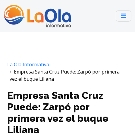
La Ola Informativa
Empresa Santa Cruz Puede: Zarpó por primera
vez el buque Liliana
Empresa Santa Cruz
Puede: Zarpó por
primera vez el buque
Liliana