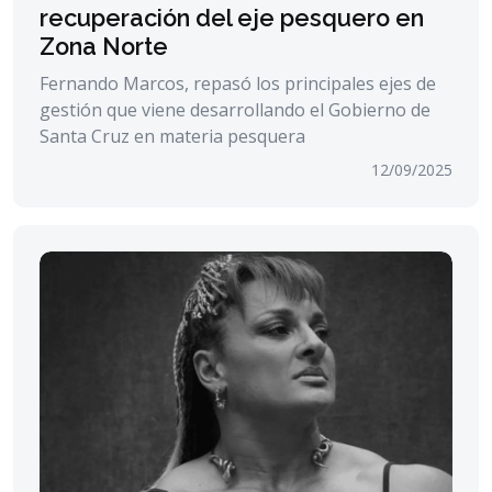
recuperación del eje pesquero en
Zona Norte
Fernando Marcos, repasó los principales ejes de
gestión que viene desarrollando el Gobierno de
Santa Cruz en materia pesquera
12/09/2025