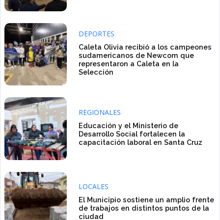
DEPORTES
Caleta Olivia recibió a los campeones
sudamericanos de Newcom que
representaron a Caleta en la
Selección
REGIONALES
Educación y el Ministerio de
Desarrollo Social fortalecen la
capacitación laboral en Santa Cruz
LOCALES
El Municipio sostiene un amplio frente
de trabajos en distintos puntos de la
ciudad