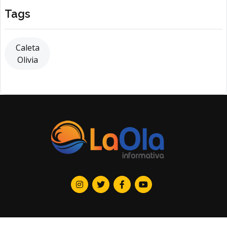
Tags
Caleta
Olivia