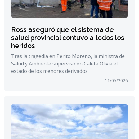
Ross aseguró que el sistema de
salud provincial contuvo a todos los
heridos
Tras la tragedia en Perito Moreno, la ministra de
Salud y Ambiente supervisó en Caleta Olivia el
estado de los menores derivados
11/05/2026