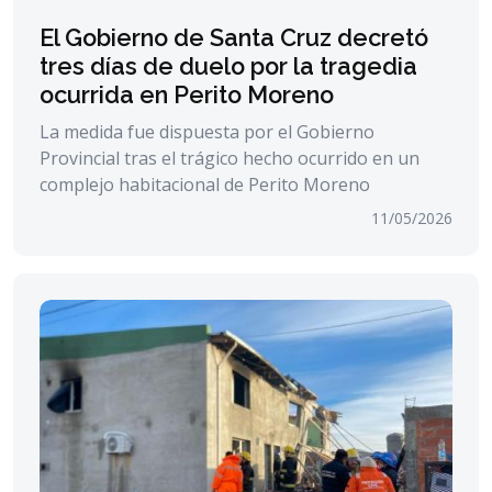
El Gobierno de Santa Cruz decretó
tres días de duelo por la tragedia
ocurrida en Perito Moreno
La medida fue dispuesta por el Gobierno
Provincial tras el trágico hecho ocurrido en un
complejo habitacional de Perito Moreno
11/05/2026