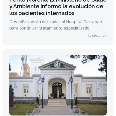
y Ambiente informó la evolución de
los pacientes internados
Dos niñas serán derivadas al Hospital Garrahan
para continuar tratamiento especializado
12/05/2026