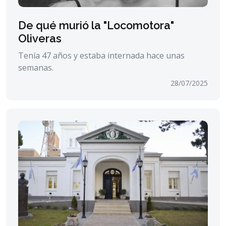
De qué murió la "Locomotora"
Oliveras
Tenía 47 años y estaba internada hace unas
semanas.
28/07/2025