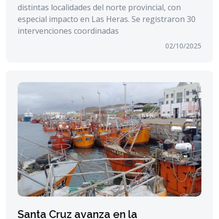
distintas localidades del norte provincial, con
especial impacto en Las Heras. Se registraron 30
intervenciones coordinadas
02/10/2025
Santa Cruz avanza en la