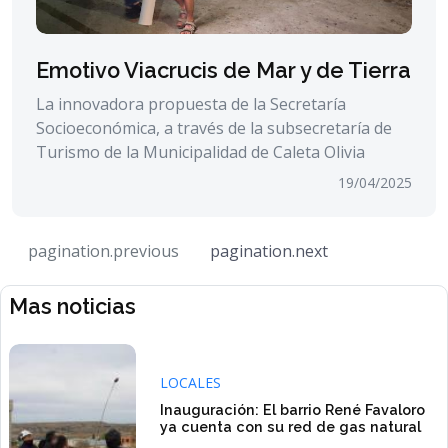
Emotivo Viacrucis de Mar y de Tierra
La innovadora propuesta de la Secretaría
Socioeconómica, a través de la subsecretaría de
Turismo de la Municipalidad de Caleta Olivia
19/04/2025
pagination.previous
pagination.next
Mas noticias
LOCALES
Inauguración: El barrio René Favaloro
ya cuenta con su red de gas natural