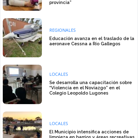
provincia”
REGIONALES
Educación avanza en el traslado de la
aeronave Cessna a Río Gallegos
LOCALES
Se desarrolla una capacitación sobre
“Violencia en el Noviazgo” en el
Colegio Leopoldo Lugones
LOCALES
El Municipio intensifica acciones de
limpieza en barrios y áreas recreativas