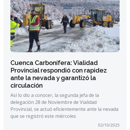
Cuenca Carbonífera: Vialidad
Provincial respondió con rapidez
ante la nevada y garantizó la
circulación
Así lo dio a conocer, la segunda jefa de la
delegación 28 de Noviembre de Vialidad
Provincial, se actuó eficientemente ante la nevada
que se registró este miércoles
02/10/2025