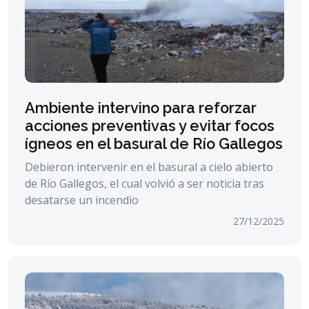
Ambiente intervino para reforzar
acciones preventivas y evitar focos
ígneos en el basural de Río Gallegos
Debieron intervenir en el basural a cielo abierto
de Río Gallegos, el cual volvió a ser noticia tras
desatarse un incendio
27/12/2025