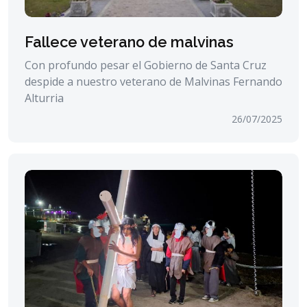
Fallece veterano de malvinas
Con profundo pesar el Gobierno de Santa Cruz
despide a nuestro veterano de Malvinas Fernando
Alturria
26/07/2025