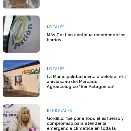
LOCALES
Más Gestión continúa recorriendo los
barrios
LOCALES
La Municipalidad invita a celebrar el 1°
aniversario del Mercado
Agroecológico “Ser Patagónico”
REGIONALES
Gordillo: “Se pone todo el esfuerzo y
compromiso para atender la
emergencia climática en toda la