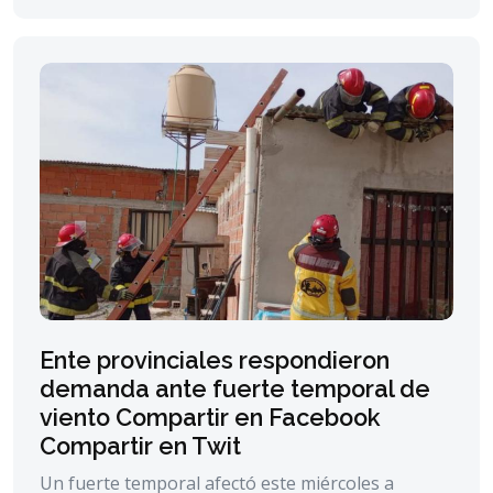
Ente provinciales respondieron
demanda ante fuerte temporal de
viento Compartir en Facebook
Compartir en Twit
Un fuerte temporal afectó este miércoles a