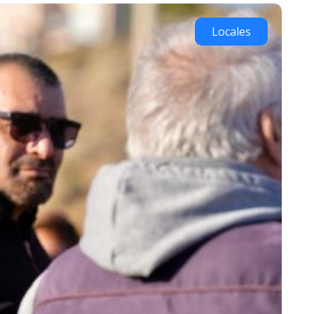
Locales