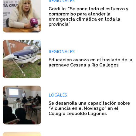
REGIONALES
Gordillo: “Se pone todo el esfuerzo y
compromiso para atender la
emergencia climática en toda la
provincia”
REGIONALES
Educación avanza en el traslado de la
aeronave Cessna a Río Gallegos
LOCALES
Se desarrolla una capacitación sobre
“Violencia en el Noviazgo” en el
Colegio Leopoldo Lugones