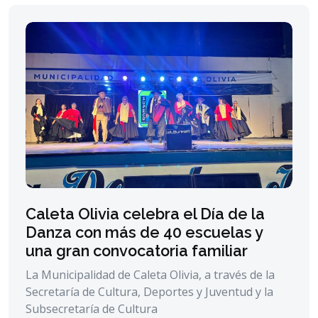
Caleta Olivia celebra el Día de la
Danza con más de 40 escuelas y
una gran convocatoria familiar
La Municipalidad de Caleta Olivia, a través de la
Secretaría de Cultura, Deportes y Juventud y la
Subsecretaría de Cultura