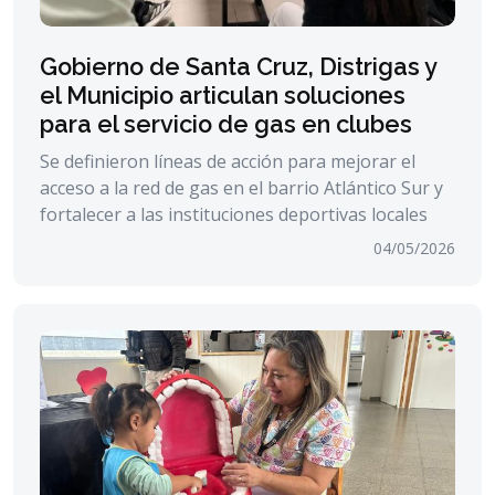
Gobierno de Santa Cruz, Distrigas y
el Municipio articulan soluciones
para el servicio de gas en clubes
Se definieron líneas de acción para mejorar el
acceso a la red de gas en el barrio Atlántico Sur y
fortalecer a las instituciones deportivas locales
04/05/2026