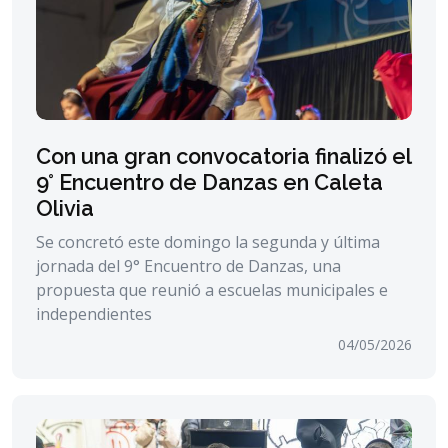
Con una gran convocatoria finalizó el
9° Encuentro de Danzas en Caleta
Olivia
Se concretó este domingo la segunda y última
jornada del 9° Encuentro de Danzas, una
propuesta que reunió a escuelas municipales e
independientes
04/05/2026