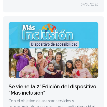
04/05/2026
Se viene la 2° Edición del dispositivo
“Mas inclusión”
Con el objetivo de acercar servicios y
asesoramiento respecto a una amplia diversidad