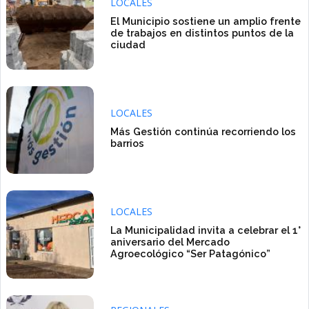
LOCALES
El Municipio sostiene un amplio frente
de trabajos en distintos puntos de la
ciudad
LOCALES
Más Gestión continúa recorriendo los
barrios
LOCALES
La Municipalidad invita a celebrar el 1°
aniversario del Mercado
Agroecológico “Ser Patagónico”