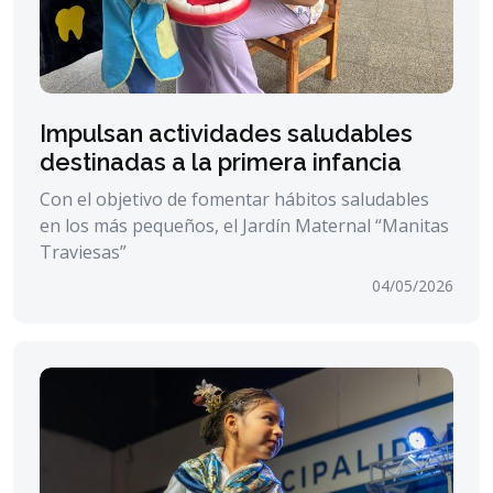
Impulsan actividades saludables
destinadas a la primera infancia
Con el objetivo de fomentar hábitos saludables
en los más pequeños, el Jardín Maternal “Manitas
Traviesas”
04/05/2026