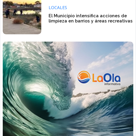
LOCALES
El Municipio intensifica acciones de
limpieza en barrios y áreas recreativas