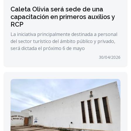
Caleta Olivia será sede de una
capacitación en primeros auxilios y
RCP
La iniciativa principalmente destinada a personal
del sector turístico del ámbito público y privado,
será dictada el próximo 6 de mayo
30/04/2026