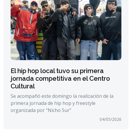
El hip hop local tuvo su primera
jornada competitiva en el Centro
Cultural
Se acompañó este domingo la realización de la
primera jornada de hip hop y freestyle
organizada por “Nicho Sur”
04/05/2026