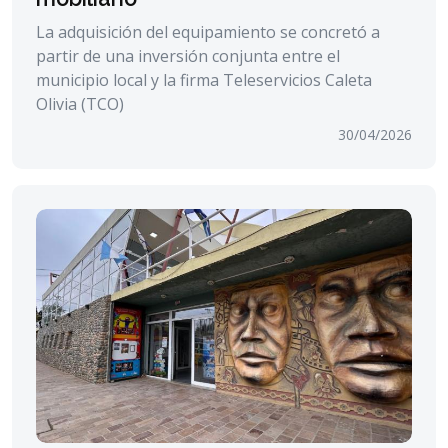
La adquisición del equipamiento se concretó a
partir de una inversión conjunta entre el
municipio local y la firma Teleservicios Caleta
Olivia (TCO)
30/04/2026