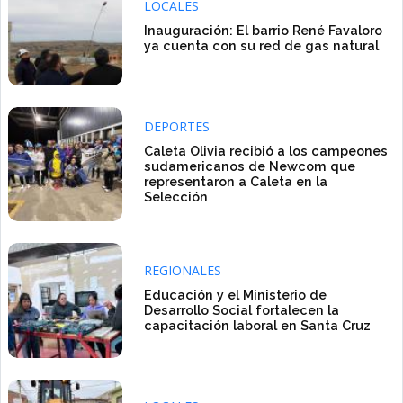
LOCALES
Inauguración: El barrio René Favaloro
ya cuenta con su red de gas natural
DEPORTES
Caleta Olivia recibió a los campeones
sudamericanos de Newcom que
representaron a Caleta en la
Selección
REGIONALES
Educación y el Ministerio de
Desarrollo Social fortalecen la
capacitación laboral en Santa Cruz