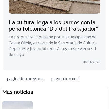
La cultura llega a los barrios con la
peña folclórica “Día del Trabajador”
La propuesta impulsada por la Municipalidad de
Caleta Olivia, a través de la Secretaría de Cultura,
Deportes y Juventud tendrá lugar este viernes 1
de mayo
30/04/2026
pagination.previous
pagination.next
Mas noticias