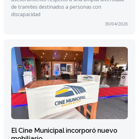
de tramites destinados a personas con
discapacidad
30/04/2026
El Cine Municipal incorporó nuevo
mobiliario