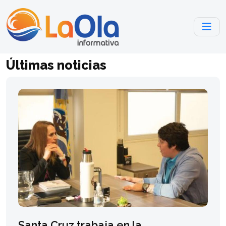
Últimas noticias
Santa Cruz trabaja en la