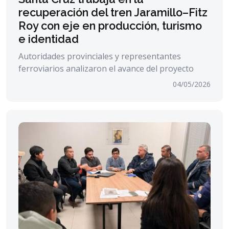
recuperación del tren Jaramillo–Fitz
Roy con eje en producción, turismo
e identidad
Autoridades provinciales y representantes
ferroviarios analizaron el avance del proyecto
04/05/2026