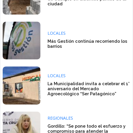
ciudad
LOCALES
Más Gestión continúa recorriendo los
barrios
LOCALES
La Municipalidad invita a celebrar el 1°
aniversario del Mercado
Agroecológico “Ser Patagónico”
REGIONALES
Gordillo: “Se pone todo el esfuerzo y
compromiso para atender la