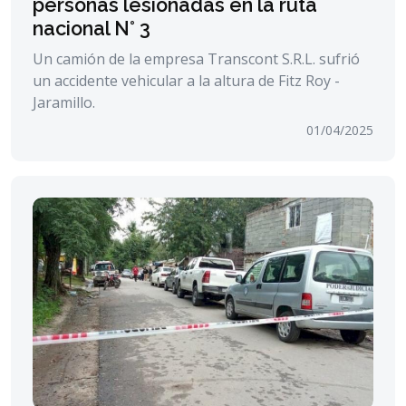
personas lesionadas en la ruta
nacional N° 3
Un camión de la empresa Transcont S.R.L. sufrió
un accidente vehicular a la altura de Fitz Roy -
Jaramillo.
01/04/2025