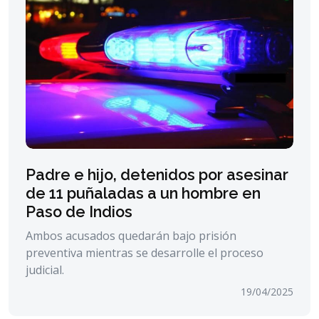
Padre e hijo, detenidos por asesinar
de 11 puñaladas a un hombre en
Paso de Indios
Ambos acusados quedarán bajo prisión
preventiva mientras se desarrolle el proceso
judicial.
19/04/2025