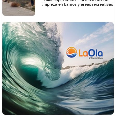
limpieza en barrios y áreas recreativas