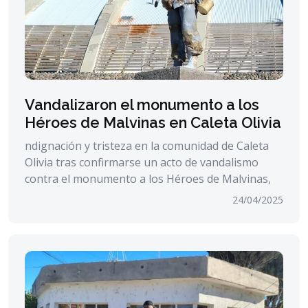
Vandalizaron el monumento a los
Héroes de Malvinas en Caleta Olivia
ndignación y tristeza en la comunidad de Caleta
Olivia tras confirmarse un acto de vandalismo
contra el monumento a los Héroes de Malvinas,
24/04/2025