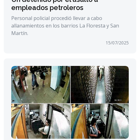
empleados petroleros
Personal policial procedió llevar a cabo
allanamientos en los barrios La Floresta y San
Martín.
15/07/2025