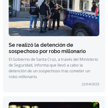
Se realizó la detención de
sospechoso por robo millonario
El Gobierno de Santa Cruz, a través del Ministerio
de Seguridad, informa que llevó a cabo la
detención de un sospechoso tras cometer un
robo millonario.
22/04/2025