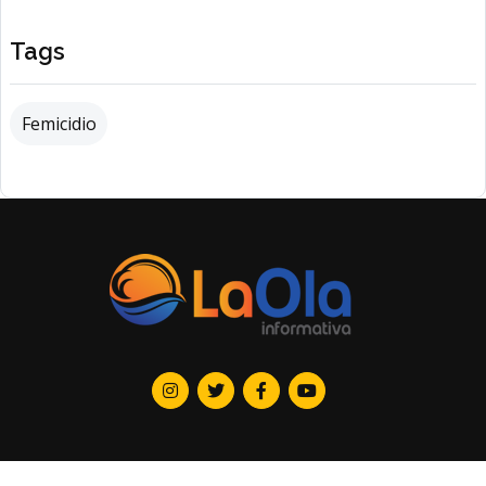
Tags
Femicidio