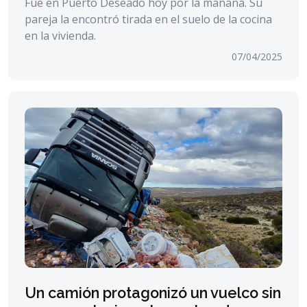
Fue en Puerto Deseado hoy por la mañana. Su
pareja la encontró tirada en el suelo de la cocina
en la vivienda.
07/04/2025
Un camión protagonizó un vuelco sin