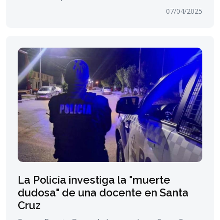
07/04/2025
La Policía investiga la "muerte
dudosa" de una docente en Santa
Cruz