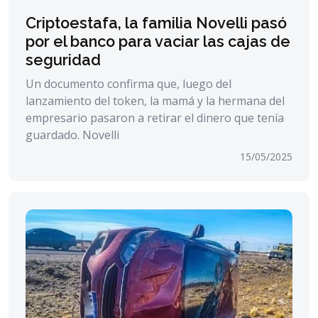
Criptoestafa, la familia Novelli pasó
por el banco para vaciar las cajas de
seguridad
Un documento confirma que, luego del
lanzamiento del token, la mamá y la hermana del
empresario pasaron a retirar el dinero que tenía
guardado. Novelli
15/05/2025