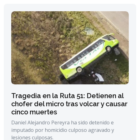
Tragedia en la Ruta 51: Detienen al
chofer del micro tras volcar y causar
cinco muertes
Daniel Alejandro Pereyra ha sido detenido e
imputado por homicidio culposo agravado y
lesiones culposas.