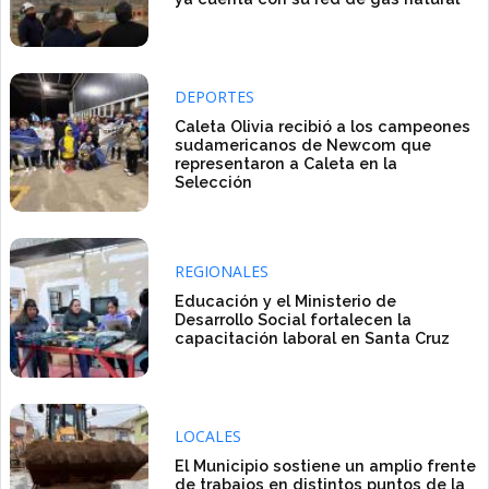
DEPORTES
Caleta Olivia recibió a los campeones
sudamericanos de Newcom que
representaron a Caleta en la
Selección
REGIONALES
Educación y el Ministerio de
Desarrollo Social fortalecen la
capacitación laboral en Santa Cruz
LOCALES
El Municipio sostiene un amplio frente
de trabajos en distintos puntos de la