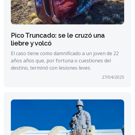
Pico Truncado: se le cruzó una
liebre y volcó
El caso tiene como damnificado a un joven de 22
años años que, por fortuna o cuestiones del
destino, terminó con lesiones leves.
27/04/2025