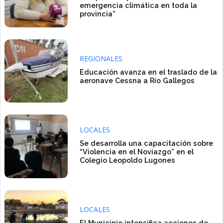
emergencia climática en toda la
provincia”
REGIONALES
Educación avanza en el traslado de la
aeronave Cessna a Río Gallegos
LOCALES
Se desarrolla una capacitación sobre
“Violencia en el Noviazgo” en el
Colegio Leopoldo Lugones
LOCALES
El Municipio intensifica acciones de